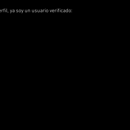
fil, ya soy un usuario verificado: