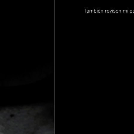
También revisen mi per