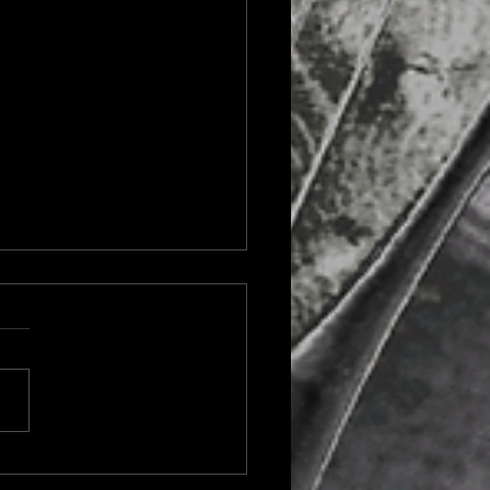
entración Baiker