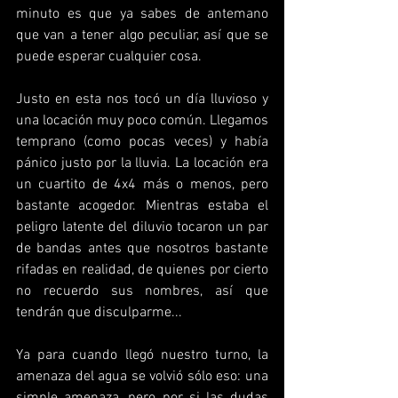
minuto es que ya sabes de antemano 
que van a tener algo peculiar, así que se 
puede esperar cualquier cosa.
Justo en esta nos tocó un día lluvioso y 
una locación muy poco común. Llegamos 
temprano (como pocas veces) y había 
pánico justo por la lluvia. La locación era 
un cuartito de 4x4 más o menos, pero 
bastante acogedor. Mientras estaba el 
peligro latente del diluvio tocaron un par 
de bandas antes que nosotros bastante 
rifadas en realidad, de quienes por cierto 
no recuerdo sus nombres, así que 
tendrán que disculparme...
Ya para cuando llegó nuestro turno, la 
amenaza del agua se volvió sólo eso: una 