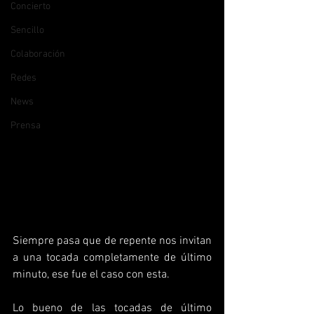
Concierto
Sencillo
Colaboración
Redes
News
Prensa
Siempre pasa que de repente nos invitan 
a una tocada completamente de último 
minuto, ese fue el caso con esta.
Lo bueno de las tocadas de último 