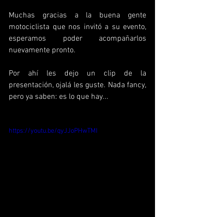
Muchas gracias a la buena gente 
motociclista que nos invitó a su evento, 
esperamos poder acompañarlos 
nuevamente pronto.
Por ahí les dejo un clip de la 
presentación, ojalá les guste. Nada fancy, 
pero ya saben: es lo que hay...
https://youtu.be/qyJJoPHwTMI