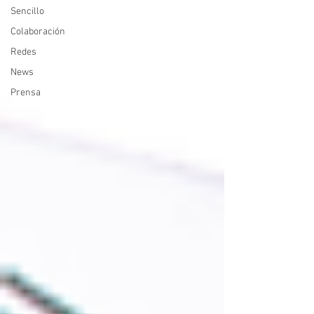
Sencillo
Colaboración
Redes
News
Prensa