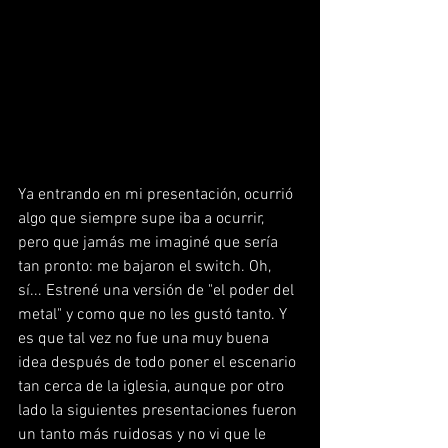
Ya entrando en mi presentación, ocurrió 
algo que siempre supe iba a ocurrir, 
pero que jamás me imaginé que sería 
tan pronto: me bajaron el switch. Oh, 
sí... Estrené una versión de "el poder del 
metal" y como que no les gustó tanto. Y 
es que tal vez no fue una muy buena 
idea después de todo poner el escenario 
tan cerca de la iglesia, aunque por otro 
lado la siguientes presentaciones fueron 
un tanto más ruidosas y no vi que le 