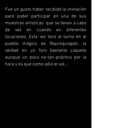
Fue un gusto haber recibido la invitación 
para poder participar en una de sus 
muestras artísticas  que se llevan a cabo 
de vez en cuando en diferentes 
locaciones, Esta vez tocó el turno en el 
pueblo mágico de Tequisquiapan, la 
verdad en un foro bastante coqueto 
aunque un poco no-tan-práctico por la 
hora y es que como odio el sol...