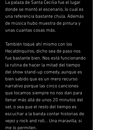
La palaza de Santa Cecilia fue el lugar 
donde se montó el escenario, lo cual es 
una referencia bastante chula. Además 
de música hubo muestra de pintura y 
unas cuantas cosas más.
También toqué ahí mismo con los 
Hecatónquiros, dicho sea de paso nos 
fue bastante bien. Nos está funcionando 
la rutina de hacer la mitad del tiempo 
del show stand-up comedy, aunque es 
bien sabido que es un mero recurso 
narrativo porque las cinco canciones 
que tocamos siempre no nos dan para 
llenar más allá de unos 20 minutos del 
set, o sea que el resto del tiempo es 
escuchar a la banda contar historias de 
vejez y rock and roll... Una maravilla, si 
me lo permiten.