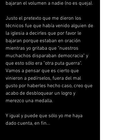
bajaran el volumen a nadie (no es queja).
Justo el pretexto que me dieron los 
técnicos fue que había venido alguien de 
la iglesia a decirles que por favor le 
bajaran porque estaban en oración 
mientras yo gritaba que "nuestros 
muchachos disparaban democracia" y 
que esto sólo era "otra puta guerra". 
Vamos a pensar que es cierto que 
vinieron a pedírselos, fuera del mal 
gusto por haberles hecho caso, creo que 
acabo de desbloquear un logro y 
merezco una medalla.
Y igual y puede que sólo yo me haya 
dado cuenta, en fin...