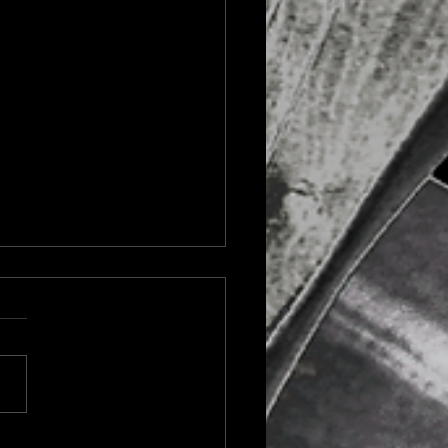
entración Baiker