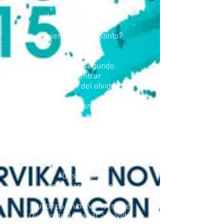
¿Lo has sentido?
¿Lo has reconocido?
O dime,
¿Quieres jugar distinto?
Un minuto,
Tal vez un segundo
Para entrar
En el mar del olvido
Un segundo,
Tal vez un minuto.
Renovarse,
Empezar diferente.
Un segundo,
Tal vez un minuto.
Despegar,
Y volar para siempre.
Suspiros en mi vía torrente
Que no dejan llegar al olvido