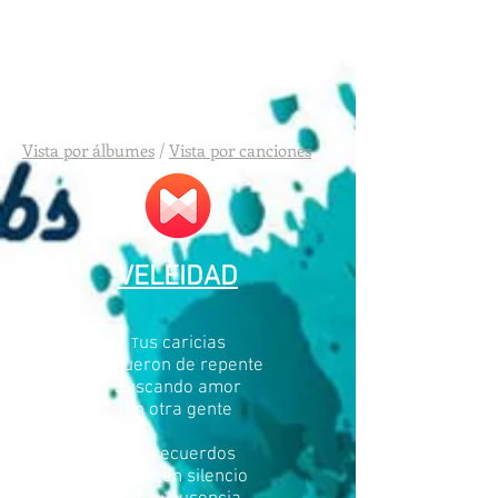
Vista por álbumes
/
Vista por canciones
VELEIDAD
us caricias
T
Se fueron de repente
Buscando amor
En otra gente
Mis recuerdos
Gritan en silencio